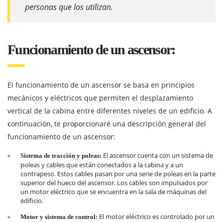
personas que los utilizan.
Funcionamiento de un ascensor:
El funcionamiento de un ascensor se basa en principios
mecánicos y eléctricos que permiten el desplazamiento
vertical de la cabina entre diferentes niveles de un edificio. A
continuación, te proporcionaré una descripción general del
funcionamiento de un ascensor:
El ascensor cuenta con un sistema de
Sistema de tracción y poleas:
poleas y cables que están conectados a la cabina y a un
contrapeso. Estos cables pasan por una serie de poleas en la parte
superior del hueco del ascensor. Los cables son impulsados por
un motor eléctrico que se encuentra en la sala de máquinas del
edificio.
El motor eléctrico es controlado por un
Motor y sistema de control: