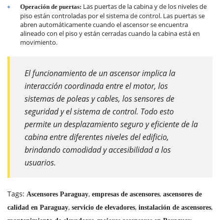
Las puertas de la cabina y de los niveles de
Operación de puertas:
piso están controladas por el sistema de control. Las puertas se
abren automáticamente cuando el ascensor se encuentra
alineado con el piso y están cerradas cuando la cabina está en
movimiento.
El funcionamiento de un ascensor implica la
interacción coordinada entre el motor, los
sistemas de poleas y cables, los sensores de
seguridad y el sistema de control. Todo esto
permite un desplazamiento seguro y eficiente de la
cabina entre diferentes niveles del edificio,
brindando comodidad y accesibilidad a los
usuarios.
Tags:
,
,
Ascensores Paraguay
empresas de ascensores
ascensores de
,
,
,
calidad en Paraguay
servicio de elevadores
instalación de ascensores