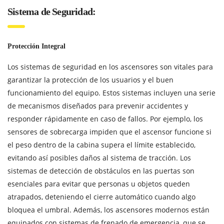
Sistema de Seguridad:
Protección Integral
Los sistemas de seguridad en los ascensores son vitales para
garantizar la protección de los usuarios y el buen
funcionamiento del equipo. Estos sistemas incluyen una serie
de mecanismos diseñados para prevenir accidentes y
responder rápidamente en caso de fallos. Por ejemplo, los
sensores de sobrecarga impiden que el ascensor funcione si
el peso dentro de la cabina supera el límite establecido,
evitando así posibles daños al sistema de tracción. Los
sistemas de detección de obstáculos en las puertas son
esenciales para evitar que personas u objetos queden
atrapados, deteniendo el cierre automático cuando algo
bloquea el umbral. Además, los ascensores modernos están
equipados con sistemas de frenado de emergencia, que se