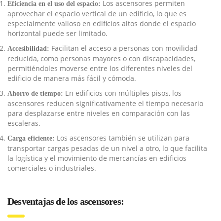
Los ascensores permiten
Eficiencia en el uso del espacio:
aprovechar el espacio vertical de un edificio, lo que es
especialmente valioso en edificios altos donde el espacio
horizontal puede ser limitado.
Facilitan el acceso a personas con movilidad
Accesibilidad:
reducida, como personas mayores o con discapacidades,
permitiéndoles moverse entre los diferentes niveles del
edificio de manera más fácil y cómoda.
En edificios con múltiples pisos, los
Ahorro de tiempo:
ascensores reducen significativamente el tiempo necesario
para desplazarse entre niveles en comparación con las
escaleras.
Los ascensores también se utilizan para
Carga eficiente:
transportar cargas pesadas de un nivel a otro, lo que facilita
la logística y el movimiento de mercancías en edificios
comerciales o industriales.
Desventajas de los ascensores: