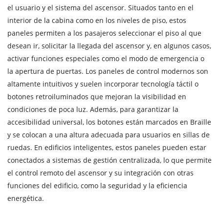
el usuario y el sistema del ascensor. Situados tanto en el
interior de la cabina como en los niveles de piso, estos
paneles permiten a los pasajeros seleccionar el piso al que
desean ir, solicitar la llegada del ascensor y, en algunos casos,
activar funciones especiales como el modo de emergencia o
la apertura de puertas. Los paneles de control modernos son
altamente intuitivos y suelen incorporar tecnología táctil o
botones retroiluminados que mejoran la visibilidad en
condiciones de poca luz. Además, para garantizar la
accesibilidad universal, los botones están marcados en Braille
y se colocan a una altura adecuada para usuarios en sillas de
ruedas. En edificios inteligentes, estos paneles pueden estar
conectados a sistemas de gestión centralizada, lo que permite
el control remoto del ascensor y su integración con otras
funciones del edificio, como la seguridad y la eficiencia
energética.