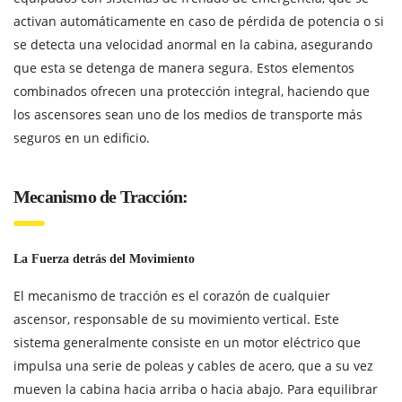
activan automáticamente en caso de pérdida de potencia o si
se detecta una velocidad anormal en la cabina, asegurando
que esta se detenga de manera segura. Estos elementos
combinados ofrecen una protección integral, haciendo que
los ascensores sean uno de los medios de transporte más
seguros en un edificio.
Mecanismo de Tracción:
La Fuerza detrás del Movimiento
El mecanismo de tracción es el corazón de cualquier
ascensor, responsable de su movimiento vertical. Este
sistema generalmente consiste en un motor eléctrico que
impulsa una serie de poleas y cables de acero, que a su vez
mueven la cabina hacia arriba o hacia abajo. Para equilibrar