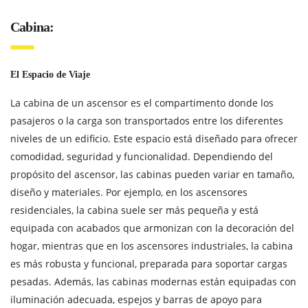
Cabina:
El Espacio de Viaje
La cabina de un ascensor es el compartimento donde los
pasajeros o la carga son transportados entre los diferentes
niveles de un edificio. Este espacio está diseñado para ofrecer
comodidad, seguridad y funcionalidad. Dependiendo del
propósito del ascensor, las cabinas pueden variar en tamaño,
diseño y materiales. Por ejemplo, en los ascensores
residenciales, la cabina suele ser más pequeña y está
equipada con acabados que armonizan con la decoración del
hogar, mientras que en los ascensores industriales, la cabina
es más robusta y funcional, preparada para soportar cargas
pesadas. Además, las cabinas modernas están equipadas con
iluminación adecuada, espejos y barras de apoyo para