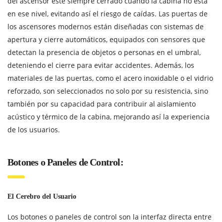
del ascensor esté siempre cerrado cuando la cabina no está
en ese nivel, evitando así el riesgo de caídas. Las puertas de
los ascensores modernos están diseñadas con sistemas de
apertura y cierre automáticos, equipados con sensores que
detectan la presencia de objetos o personas en el umbral,
deteniendo el cierre para evitar accidentes. Además, los
materiales de las puertas, como el acero inoxidable o el vidrio
reforzado, son seleccionados no solo por su resistencia, sino
también por su capacidad para contribuir al aislamiento
acústico y térmico de la cabina, mejorando así la experiencia
de los usuarios.
Botones o Paneles de Control:
El Cerebro del Usuario
Los botones o paneles de control son la interfaz directa entre