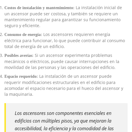
La instalación inicial de
Costos de instalación y mantenimiento:
un ascensor puede ser costosa, y también se requiere un
mantenimiento regular para garantizar su funcionamiento
seguro y eficiente.
Los ascensores requieren energía
Consumo de energía:
eléctrica para funcionar, lo que puede contribuir al consumo
total de energía de un edificio.
Si un ascensor experimenta problemas
Posibles averías:
mecánicos o eléctricos, puede causar interrupciones en la
movilidad de las personas y las operaciones del edificio.
La instalación de un ascensor puede
Espacio requerido:
requerir modificaciones estructurales en el edificio para
acomodar el espacio necesario para el hueco del ascensor y
la maquinaria.
Los ascensores son componentes esenciales en
edificios con múltiples pisos, ya que mejoran la
accesibilidad, la eficiencia y la comodidad de las