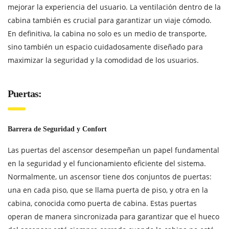
mejorar la experiencia del usuario. La ventilación dentro de la
cabina también es crucial para garantizar un viaje cómodo.
En definitiva, la cabina no solo es un medio de transporte,
sino también un espacio cuidadosamente diseñado para
maximizar la seguridad y la comodidad de los usuarios.
Puertas:
Barrera de Seguridad y Confort
Las puertas del ascensor desempeñan un papel fundamental
en la seguridad y el funcionamiento eficiente del sistema.
Normalmente, un ascensor tiene dos conjuntos de puertas:
una en cada piso, que se llama puerta de piso, y otra en la
cabina, conocida como puerta de cabina. Estas puertas
operan de manera sincronizada para garantizar que el hueco