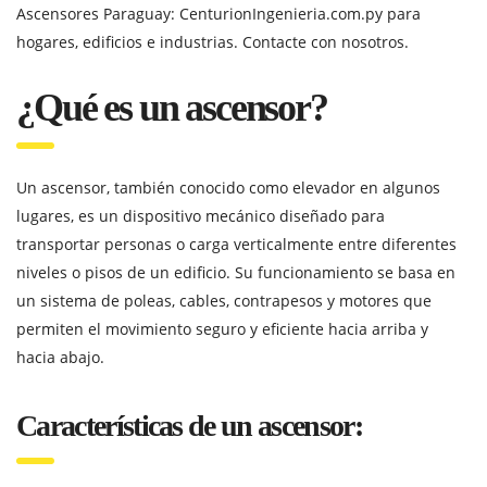
Ascensores Paraguay: CenturionIngenieria.com.py para
hogares, edificios e industrias. Contacte con nosotros.
¿Qué es un ascensor?
Un ascensor, también conocido como elevador en algunos
lugares, es un dispositivo mecánico diseñado para
transportar personas o carga verticalmente entre diferentes
niveles o pisos de un edificio. Su funcionamiento se basa en
un sistema de poleas, cables, contrapesos y motores que
permiten el movimiento seguro y eficiente hacia arriba y
hacia abajo.
Características de un ascensor: