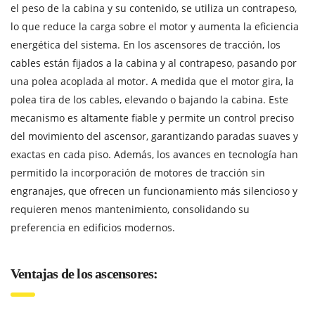
el peso de la cabina y su contenido, se utiliza un contrapeso,
lo que reduce la carga sobre el motor y aumenta la eficiencia
energética del sistema. En los ascensores de tracción, los
cables están fijados a la cabina y al contrapeso, pasando por
una polea acoplada al motor. A medida que el motor gira, la
polea tira de los cables, elevando o bajando la cabina. Este
mecanismo es altamente fiable y permite un control preciso
del movimiento del ascensor, garantizando paradas suaves y
exactas en cada piso. Además, los avances en tecnología han
permitido la incorporación de motores de tracción sin
engranajes, que ofrecen un funcionamiento más silencioso y
requieren menos mantenimiento, consolidando su
preferencia en edificios modernos.
Ventajas de los ascensores: