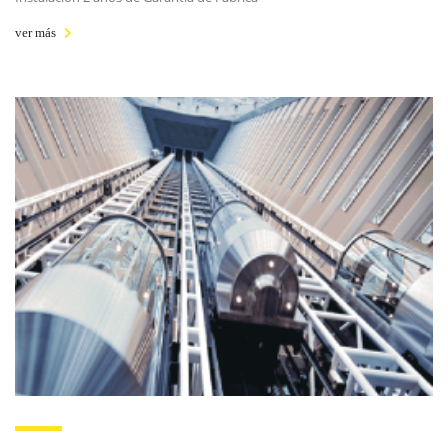
ver más