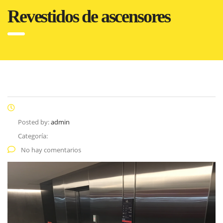
Revestidos de ascensores
Posted by:
admin
Categoría:
No hay comentarios