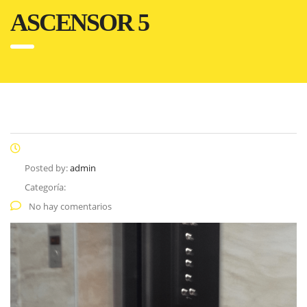
ASCENSOR 5
Posted by:
admin
Categoría:
No hay comentarios